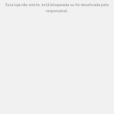
Essa loja não existe, está bloqueada ou foi desativada pelo
responsável.