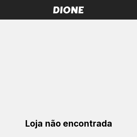
Loja não encontrada